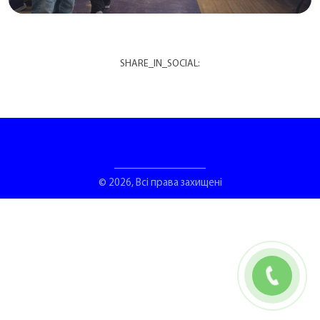
SHARE_IN_SOCIAL:
© 2026, Всі права захищені